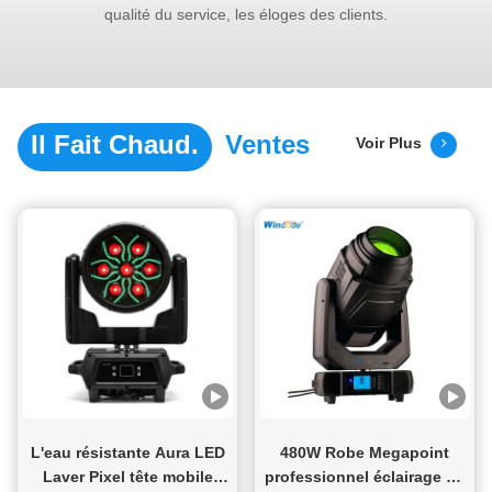
qualité du service, les éloges des clients.
Il Fait Chaud.
Ventes
Voir Plus
L'eau résistante Aura LED
480W Robe Megapoint
Laver Pixel tête mobile
professionnel éclairage de