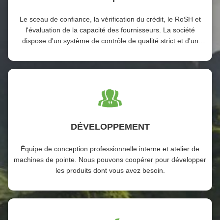
Le sceau de confiance, la vérification du crédit, le RoSH et
l'évaluation de la capacité des fournisseurs. La société
dispose d'un système de contrôle de qualité strict et d'un
laboratoire de test professionnel.
DÉVELOPPEMENT
Équipe de conception professionnelle interne et atelier de
machines de pointe. Nous pouvons coopérer pour développer
les produits dont vous avez besoin.