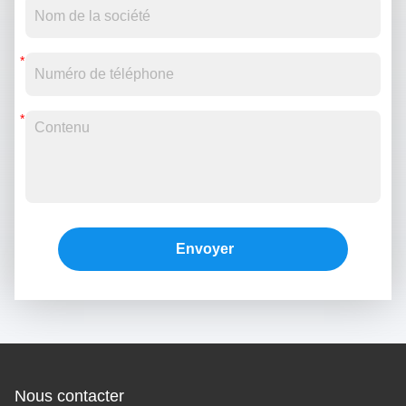
Envoyer
Nous contacter