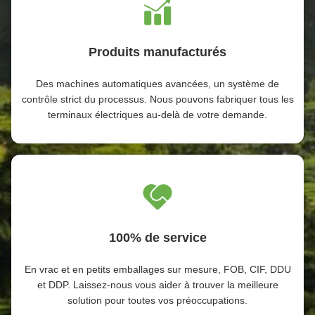
Produits manufacturés
Des machines automatiques avancées, un système de
contrôle strict du processus. Nous pouvons fabriquer tous les
terminaux électriques au-delà de votre demande.
100% de service
En vrac et en petits emballages sur mesure, FOB, CIF, DDU
et DDP. Laissez-nous vous aider à trouver la meilleure
solution pour toutes vos préoccupations.