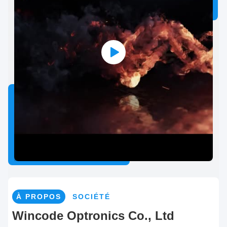
À PROPOS
SOCIÉTÉ
Wincode Optronics Co., Ltd