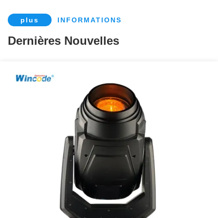
plus
INFORMATIONS
Dernières Nouvelles