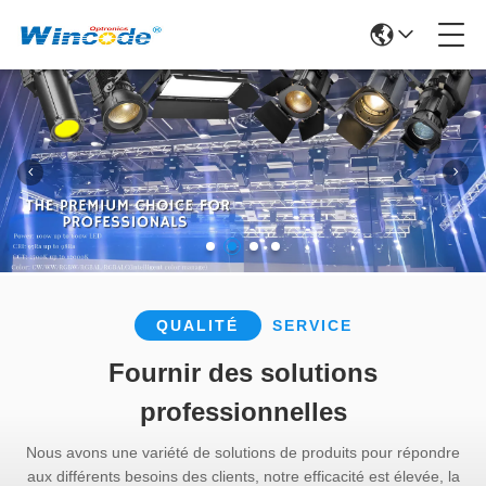
QUALITÉ
SERVICE
Fournir des solutions
professionnelles
Nous avons une variété de solutions de produits pour répondre
aux différents besoins des clients, notre efficacité est élevée, la