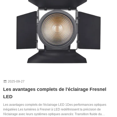
2025-09-27
Les avantages complets de l'éclairage Fresnel
LED
Les avantages complets de l'éclairage LED 1Des performances optiques
inégalées Les lumières à Fresnel à LED redéfinissent la précision de
l'éclairage avec leurs systèmes optiques avancés: Transition fluide du