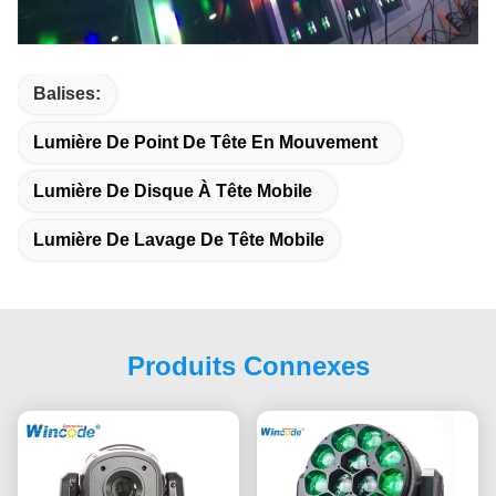
Balises:
Lumière De Point De Tête En Mouvement
Lumière De Disque À Tête Mobile
Lumière De Lavage De Tête Mobile
Produits Connexes