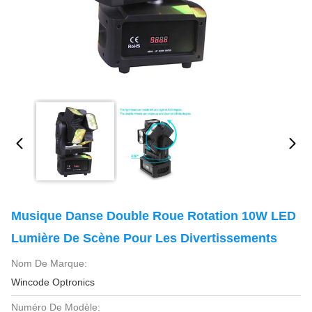
Musique Danse Double Roue Rotation 10W LED
Lumière De Scène Pour Les Divertissements
Nom De Marque:
Wincode Optronics
Numéro De Modèle: