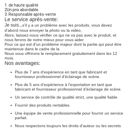
1. de haute qualité
2Un prix abordable.
3. Responsable après-vente
Le service après-vente:
Je suis...
s'il y a un problème avec les produits, vous devez
d'abord nous envoyer la photo ou la vidéo,
Alors, laissez-nous vérifier ce qui ne va pas avec le produit, et
nous ferons de notre mieux pour vous aider.
Pour ce qui est d'un problème majeur dont la partie qui peut être
maintenue dans le cadre de la
Nous vous offrirons le remplacement gratuitement dans les 12
mois.
Nos avantages:
Plus de 7 ans d'expérience en tant que fabricant et
fournisseur professionnel d'éclairage de scène.
Plus de 5 ans d'expérience à l'exportation en tant que
fabricant et fournisseur professionnel d'éclairage de scène.
Un service de contrôle de qualité strict, une qualité fiable.
Fournir des produits rentables.
Une équipe de vente professionnelle pour fournir un service
parfait.
Nous respectons toujours les droits d'auteur ou les secrets