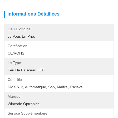
Informations Détaillées
Lieu D'origine:
Je Vous En Prie.
Certification:
CE/ROHS
Le Type:
Feu De Faisceau LED
Contrôle:
DMX 512, Automatique, Son, Maître, Esclave
Marque:
Wincode Optronics
Service Supplémentaire: