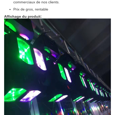
commerciaux de nos clients.
Prix de gros, rentable
Affichage du produit: