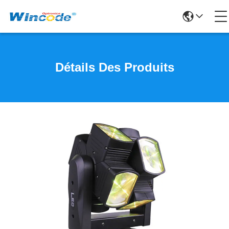
Détails Des Produits