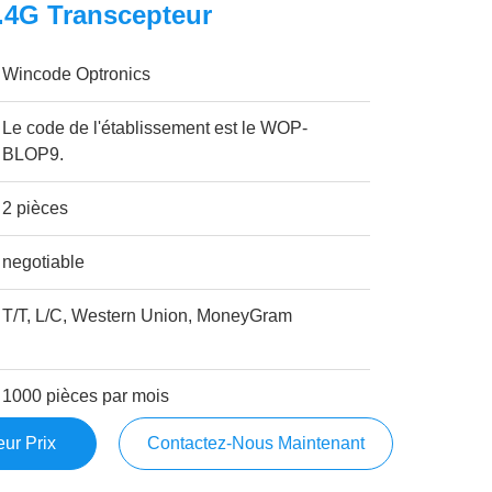
4G Transcepteur
Wincode Optronics
Le code de l'établissement est le WOP-
BLOP9.
2 pièces
negotiable
T/T, L/C, Western Union, MoneyGram
1000 pièces par mois
ur Prix
Contactez-Nous Maintenant