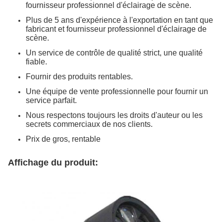
fournisseur professionnel d'éclairage de scène.
Plus de 5 ans d'expérience à l'exportation en tant que
fabricant et fournisseur professionnel d'éclairage de
scène.
Un service de contrôle de qualité strict, une qualité
fiable.
Fournir des produits rentables.
Une équipe de vente professionnelle pour fournir un
service parfait.
Nous respectons toujours les droits d'auteur ou les
secrets commerciaux de nos clients.
Prix de gros, rentable
Affichage du produit: