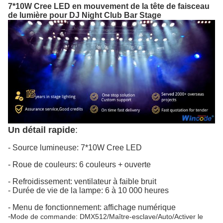
7*10W Cree LED en mouvement de la tête de faisceau
de lumière pour DJ Night Club Bar Stage
Un détail rapide
:
- Source lumineuse: 7*10W Cree LED
- Roue de couleurs: 6 couleurs + ouverte
- Refroidissement: ventilateur à faible bruit
- Durée de vie de la lampe: 6 à 10 000 heures
- Menu de fonctionnement: affichage numérique
-
Mode de commande: DMX512/Maître-esclave/Auto/Activer le