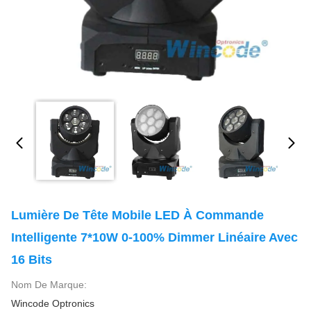
Lumière De Tête Mobile LED À Commande
Intelligente 7*10W 0-100% Dimmer Linéaire Avec
16 Bits
Nom De Marque:
Wincode Optronics