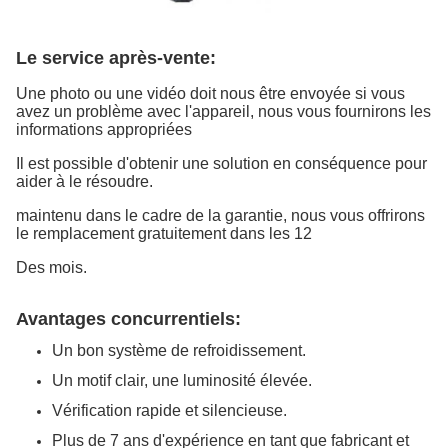
Le service après-vente:
Une photo ou une vidéo doit nous être envoyée si vous
avez un problème avec l'appareil, nous vous fournirons les
informations appropriées
Il est possible d'obtenir une solution en conséquence pour
aider à le résoudre.
maintenu dans le cadre de la garantie, nous vous offrirons
le remplacement gratuitement dans les 12
Des mois.
Avantages concurrentiels:
Un bon système de refroidissement.
Un motif clair, une luminosité élevée.
Vérification rapide et silencieuse.
Plus de 7 ans d'expérience en tant que fabricant et