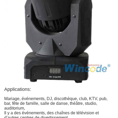
Applications:
Mariage, événements, DJ, discothèque, club, KTV, pub,
bar, fête de famille, salle de danse, théâtre, studio,
auditorium,
Il y a des événements, des chaînes de télévision et
d'autres centres de divertissement.