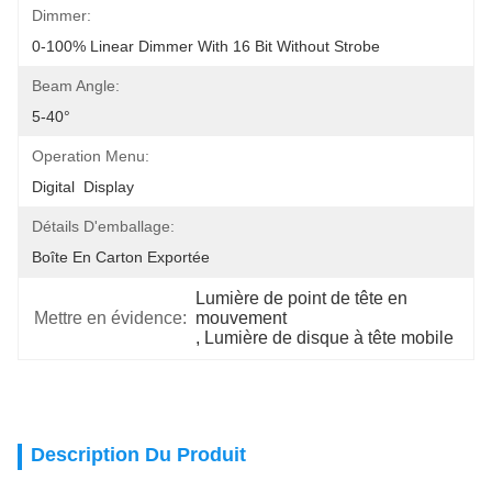
Dimmer:
0-100% Linear Dimmer With 16 Bit Without Strobe
Beam Angle:
5-40°
Operation Menu:
Digital  Display
Détails D'emballage:
Boîte En Carton Exportée
Lumière de point de tête en 
Mettre en évidence:
mouvement
, 
Lumière de disque à tête mobile
Description Du Produit