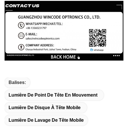
Balises:
Lumière De Point De Tête En Mouvement
Lumière De Disque À Tête Mobile
Lumière De Lavage De Tête Mobile