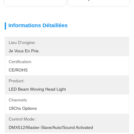
Informations Détaillées
Lieu D'origine:
Je Vous En Prie.
Certification:
CE/ROHS
Product:
LED Beam Moving Head Light
Channels:
19Chs Options
Control Mode::
DMX512/Master-Slave/Auto/Sound Activated