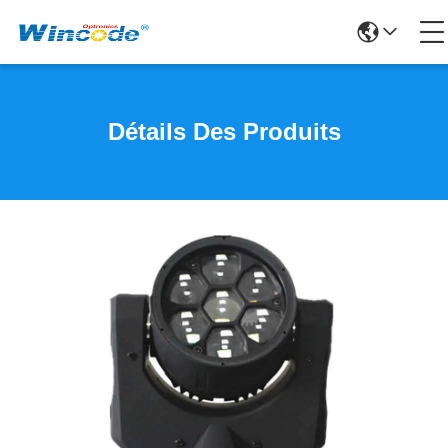
Détails Des Produits