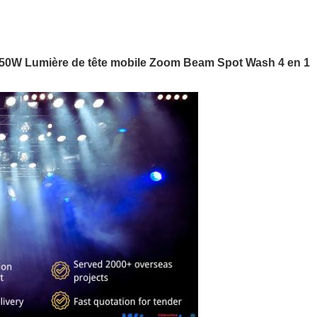
350W Lumière de tête mobile Zoom Beam Spot Wash 4 en 1