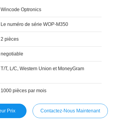
Wincode Optronics
Le numéro de série WOP-M350
2 pièces
negotiable
T/T, L/C, Western Union et MoneyGram
1000 pièces par mois
ur Prix
Contactez-Nous Maintenant