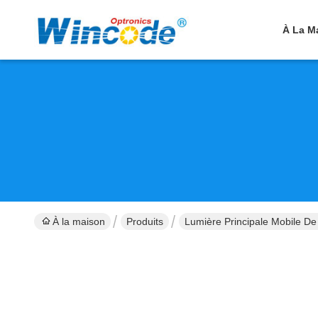
À La M
À la maison
Produits
Lumière Principale Mobile De