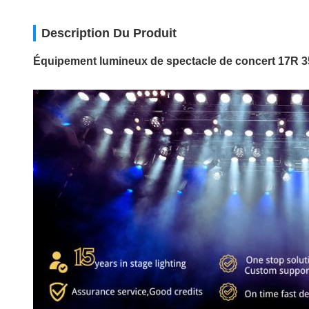
Description Du Produit
Équipement lumineux de spectacle de concert 17R 