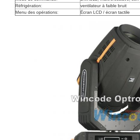
Réfrigération:
ventilateur à faible bruit
Menu des opérations:
Écran LCD / écran tactile