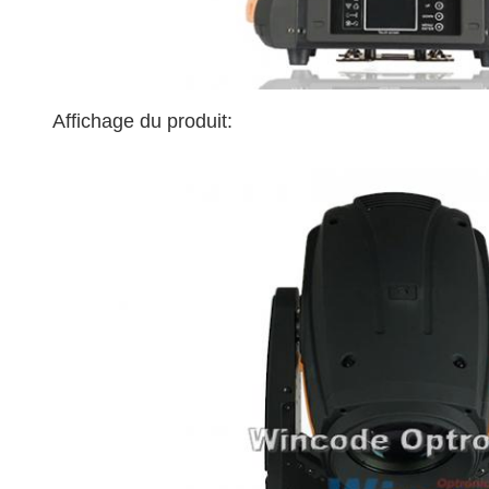
Affichage du produit: