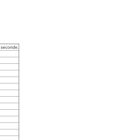
r seconde.