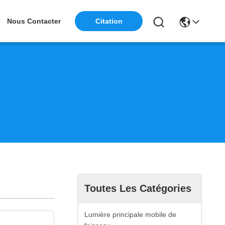
Nous Contacter
Citation
Toutes Les Catégories
Lumière principale mobile de