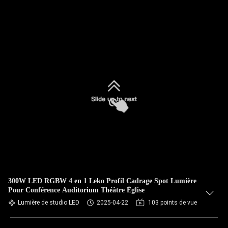
300W LED RGBW 4 en 1 Leko Profil Cadrage Spot Lumière
Pour Conférence Auditorium Théâtre Église
Lumière de studio LED
2025-04-22
103 points de vue