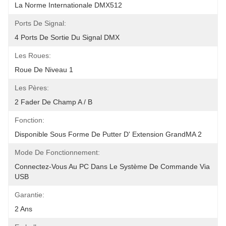
La Norme Internationale DMX512
Ports De Signal:
4 Ports De Sortie Du Signal DMX
Les Roues:
Roue De Niveau 1
Les Pères:
2 Fader De Champ A / B
Fonction:
Disponible Sous Forme De Putter D' Extension GrandMA 2
Mode De Fonctionnement:
Connectez-Vous Au PC Dans Le Système De Commande Via 
USB
Garantie:
2 Ans