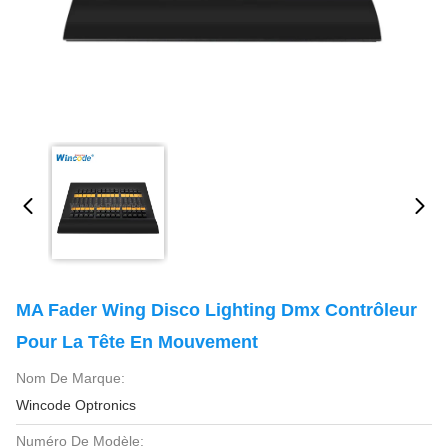
MA Fader Wing Disco Lighting Dmx Contrôleur
Pour La Tête En Mouvement
Nom De Marque:
Wincode Optronics
Numéro De Modèle: