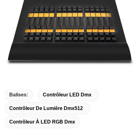
Balises:
Contrôleur LED Dmx
Contrôleur De Lumière Dmx512
Contrôleur À LED RGB Dmx