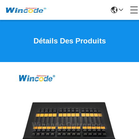
Détails Des Produits