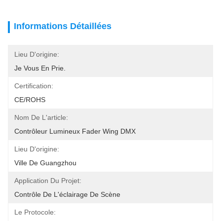
Informations Détaillées
Lieu D'origine:
Je Vous En Prie.
Certification:
CE/ROHS
Nom De L'article:
Contrôleur Lumineux Fader Wing DMX
Lieu D'origine:
Ville De Guangzhou
Application Du Projet:
Contrôle De L'éclairage De Scène
Le Protocole: