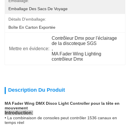
Emballage:
Emballage Des Sacs De Voyage
Détails D'emballage:
Boîte En Carton Exportée
Contrôleur Dmx pour l'éclairage 
de la discoteque SGS
Mettre en évidence:
, 
MA Fader Wing Lighting 
contrôleur Dmx
Description Du Produit
MA Fader Wing DMX Disco Light Controller pour la tête en
mouvement
Introduction:
• La combinaison de consoles peut contrôler 1536 canaux en
temps réel