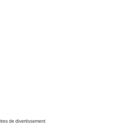
ntres de divertissement