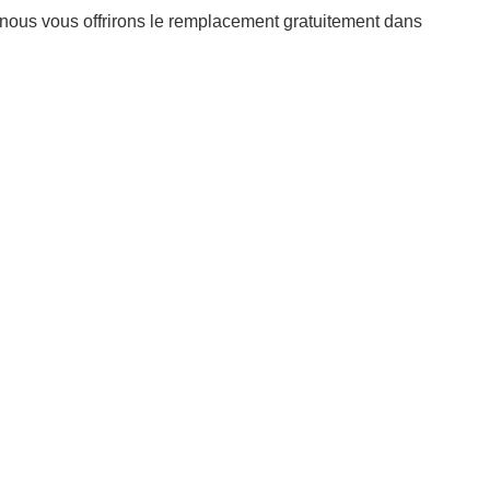
, nous vous offrirons le remplacement gratuitement dans