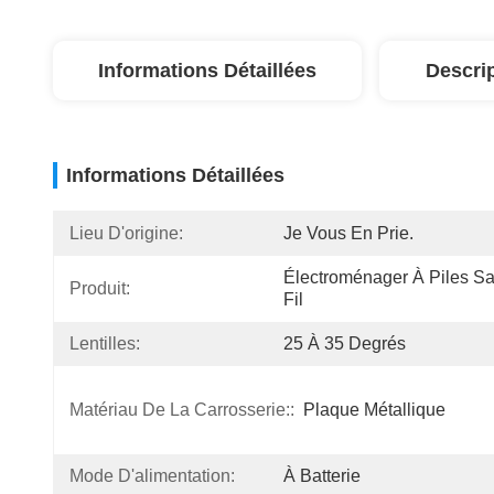
Informations Détaillées
Descri
Informations Détaillées
Lieu D'origine:
Je Vous En Prie.
Électroménager À Piles Sa
Produit:
Fil
Lentilles:
25 À 35 Degrés
Matériau De La Carrosserie::
Plaque Métallique
Mode D'alimentation:
À Batterie