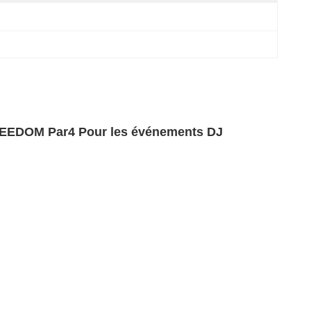
FREEDOM Par4 Pour les événements DJ