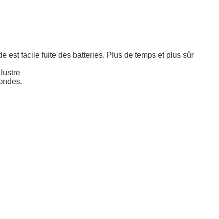
est facile fuite des batteries. Plus de temps et plus sûr
lustre
condes.