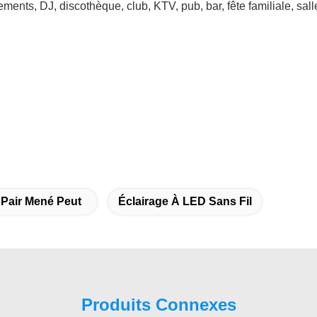
 Pair Mené Peut
Éclairage À LED Sans Fil
Produits Connexes