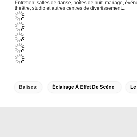
Balises:
Éclairage À Effet De Scène
Le